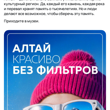
культурный регион. Да, каждый его камень, каждая река
и перевал хранят память о тысячелетиях. Но и люди
делают все возможное, чтобы сберечь эту память.
Приходите в музеи.