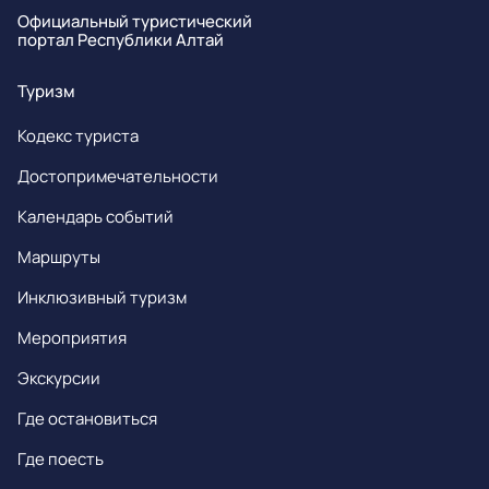
(изделиями из железа).
Официальный туристический
портал Республики Алтай
Туризм
Кодекс туриста
Достопримечательности
Календарь событий
Маршруты
Инклюзивный туризм
Мероприятия
Экскурсии
Где остановиться
Где поесть