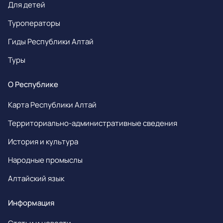
Для детей
Туроператоры
Гиды Республики Алтай
Туры
О Республике
Карта Республики Алтай
Территориально-административные сведения
История и культура
Народные промыслы
Алтайский язык
Информация