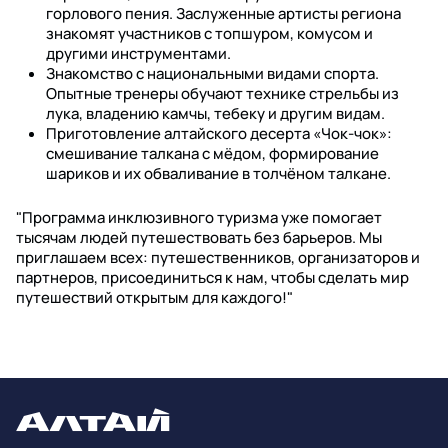
горлового пения. Заслуженные артисты региона
знакомят участников с топшуром, комусом и
другими инструментами.
Знакомство с национальными видами спорта.
Опытные тренеры обучают технике стрельбы из
лука, владению камчы, тебеку и другим видам.
Приготовление алтайского десерта «Чок-чок»:
смешивание талкана с мёдом, формирование
шариков и их обваливание в толчёном талкане.
"Программа инклюзивного туризма уже помогает
тысячам людей путешествовать без барьеров. Мы
приглашаем всех: путешественников, организаторов и
партнеров, присоединиться к нам, чтобы сделать мир
путешествий открытым для каждого!"