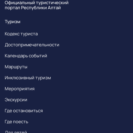
Официальный туристический
портал Республики Алтай
Туризм
Кодекс туриста
Достопримечательности
Календарь событий
Маршруты
Инклюзивный туризм
Мероприятия
Экскурсии
Где остановиться
Где поесть
Для детей