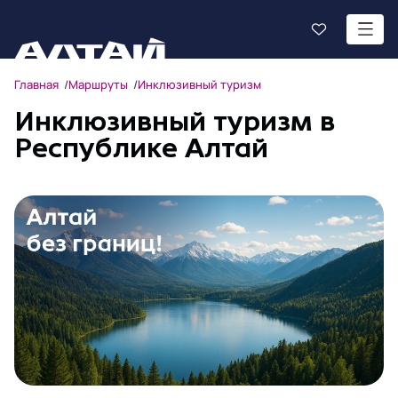
Главная
Маршруты
Инклюзивный туризм
Инклюзивный туризм в
Республике Алтай