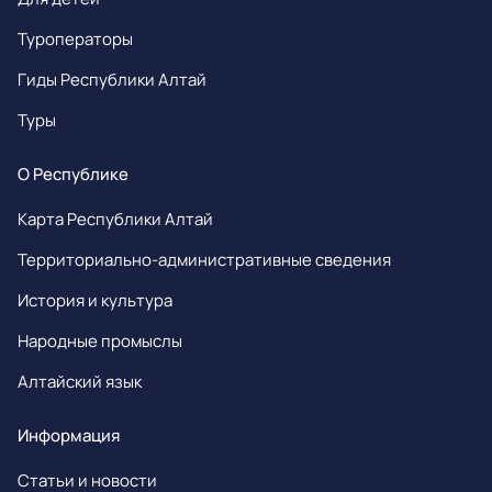
Туроператоры
Гиды Республики Алтай
Туры
О Республике
Карта Республики Алтай
Территориально-административные сведения
История и культура
Народные промыслы
Алтайский язык
Информация
Статьи и новости