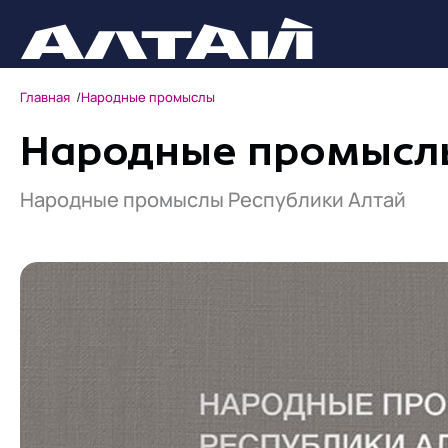
Главная
Народные промыслы
Народные промысл
Народные промыслы Республики Алтай