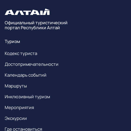
Официальный туристический
портал Республики Алтай
Туризм
Кодекс туриста
Достопримечательности
Календарь событий
Маршруты
Инклюзивный туризм
Мероприятия
Экскурсии
Где остановиться