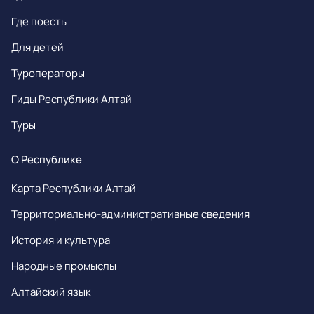
Где поесть
Для детей
Туроператоры
Гиды Республики Алтай
Туры
О Республике
Карта Республики Алтай
Территориально-административные сведения
История и культура
Народные промыслы
Алтайский язык