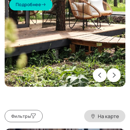
Подробнее
На карте
Фильтры