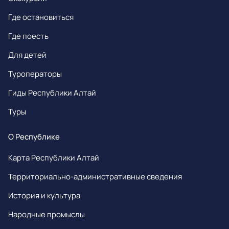
Где остановиться
Где поесть
Для детей
Туроператоры
Гиды Республики Алтай
Туры
О Республике
Карта Республики Алтай
Территориально-административные сведения
История и культура
Народные промыслы