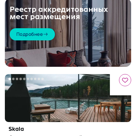
Реестр аккредитованных
мест размещения
Подробнее
Skala