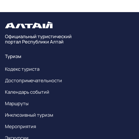
Официальный туристический
портал Республики Алтай
Туризм
Кодекс туриста
Достопримечательности
Календарь событий
Маршруты
Инклюзивный туризм
Мероприятия
Экскурсии