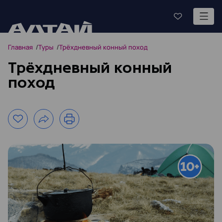
Главная
Туры
Трёхдневный конный поход
Трёхдневный конный
поход