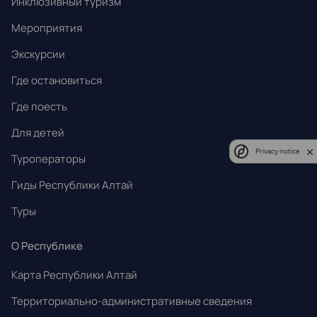
Инклюзивный туризм
Мероприятия
Экскурсии
Где остановиться
Где поесть
Для детей
Privacy notice
Туроператоры
Гиды Республики Алтай
Туры
О Республике
Карта Республики Алтай
Территориально-административные сведения