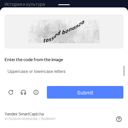
История и культура
Народные промыслы
Алтайский язык
Информация
Статьи и новости
Контакты
Помощь
Политика конфиденциальности
Карта сайта
Политика
конфиденциальности