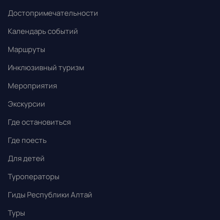
31
1
2
3
4
5
6
Достопримечательности
Календарь событий
Маршруты
Инклюзивный туризм
Мероприятия
Экскурсии
Где остановиться
Где поесть
Для детей
Туроператоры
Гиды Республики Алтай
Туры