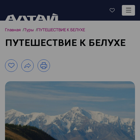
Главная
Туры
ПУТЕШЕСТВИЕ К БЕЛУХЕ
ПУТЕШЕСТВИЕ К БЕЛУХЕ