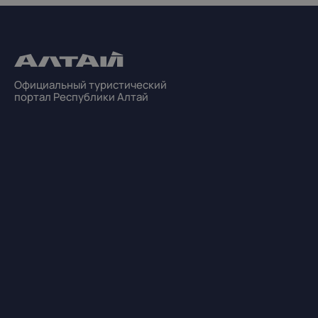
Официальный туристический
портал Республики Алтай