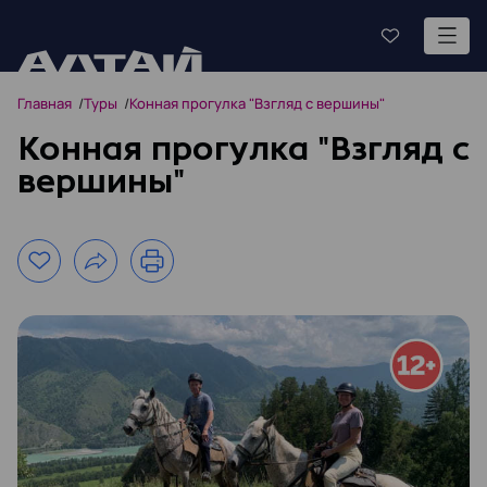
Главная
Туры
Конная прогулка "Взгляд с вершины"
Конная прогулка "Взгляд с
вершины"