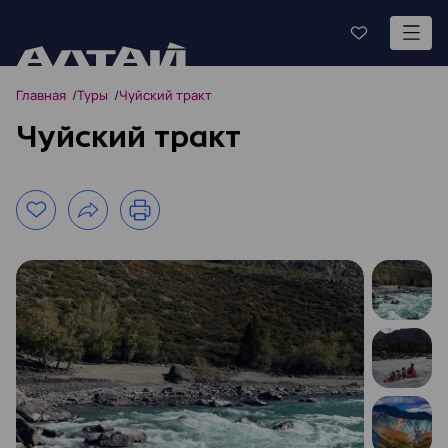
Главная
Туры
Чуйский тракт
Чуйский тракт