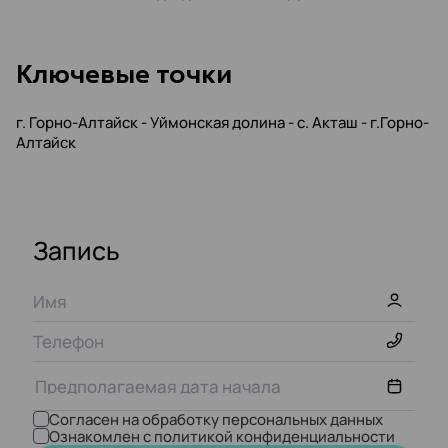
Kлючевые точки
г. Горно-Алтайск - Уймонская долина - с. Акташ - г.Горно-
Алтайск
Запись
Согласен на обработку персональных данных
Ознакомлен с политикой конфиденциальности