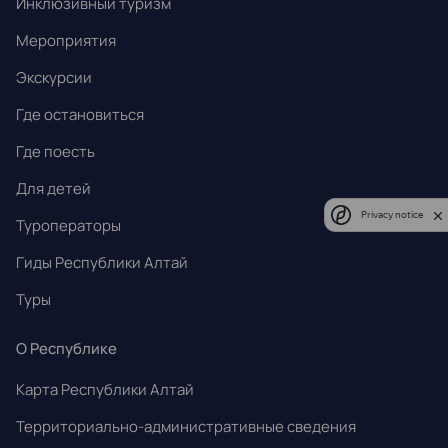
Инклюзивный туризм
Мероприятия
Экскурсии
Где остановиться
Где поесть
Для детей
Privacy notice
Туроператоры
Гиды Республики Алтай
Туры
О Республике
Карта Республики Алтай
Территориально-административные сведения