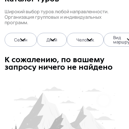
Широкий выбор туров любой направленности.
Организация групповых и индивидуальных
программ.
Вид
Сезон
Дней
Человек
маршру
К сожалению, по вашему
запросу ничего не найдено