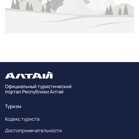
Официальный туристический
портал Республики Алтай
Туризм
Кодекс туриста
Достопримечательности