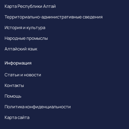
Карта Республики Алтай
Территориально-административные сведения
История и культура
Народные промыслы
Алтайский язык
Информация
Статьи и новости
Контакты
Помощь
Политика конфиденциальности
Карта сайта