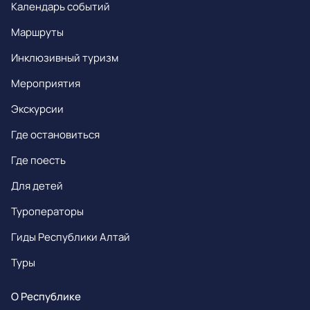
Календарь событий
Маршруты
Инклюзивный туризм
Мероприятия
Экскурсии
Где остановиться
Где поесть
Для детей
Туроператоры
Гиды Республики Алтай
Туры
О Республике