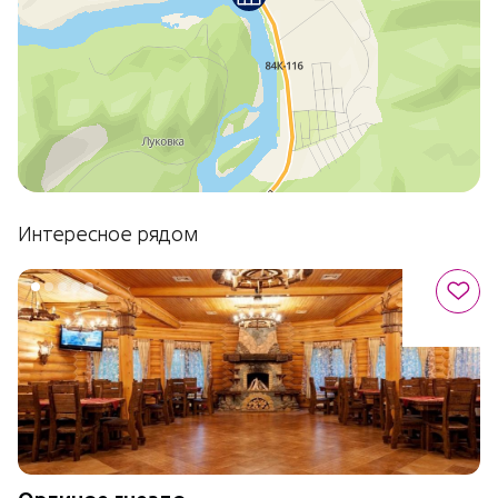
Интересное рядом