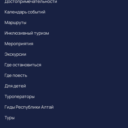
Достопримечательности
Календарь событий
Маршруты
Инклюзивный туризм
Мероприятия
Экскурсии
Где остановиться
Где поесть
Для детей
Туроператоры
Гиды Республики Алтай
Туры