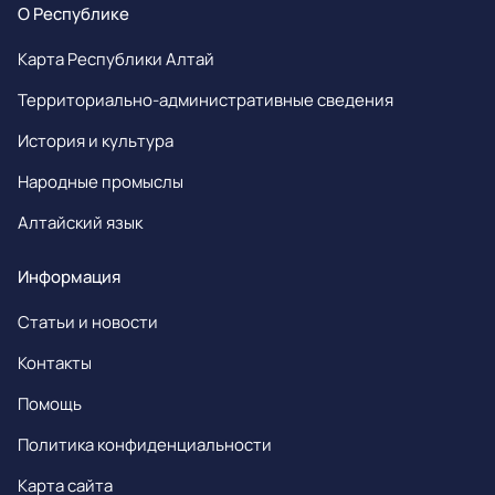
О Республике
Карта Республики Алтай
Территориально-административные сведения
История и культура
Народные промыслы
Алтайский язык
Информация
Статьи и новости
Контакты
Помощь
Политика конфиденциальности
Карта сайта