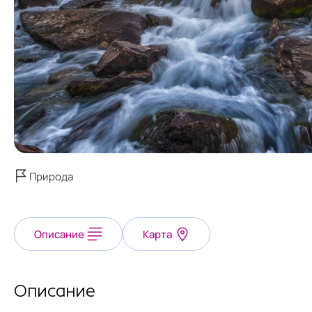
Природа
Описание
Карта
Описание