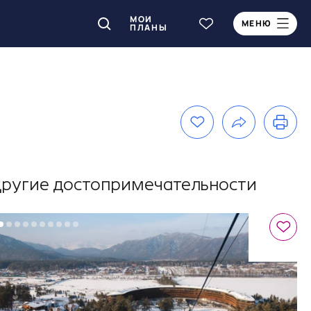
МОИ
МЕНЮ
ПЛАНЫ
ругие достопримечательности