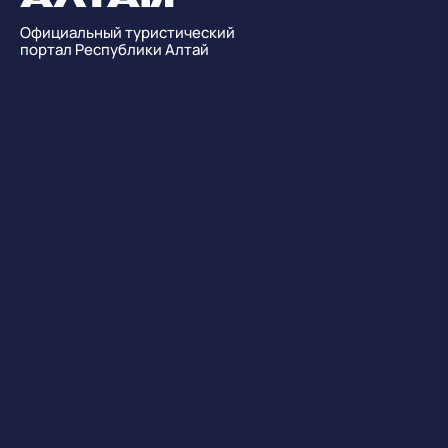
Официальный туристический
портал Республики Алтай