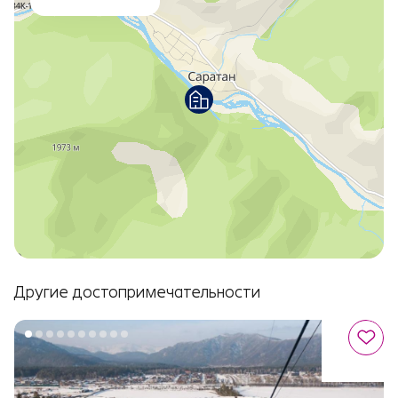
Другие достопримечательности