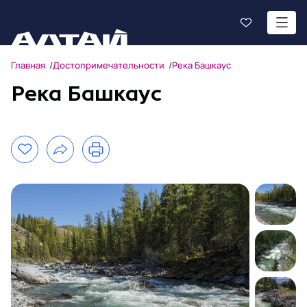
Главная
Достопримечательности
Река Башкаус
Река Башкаус