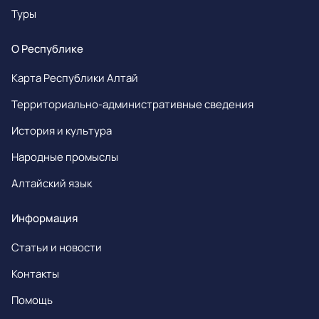
Туры
О Республике
Карта Республики Алтай
Территориально-административные сведения
История и культура
Народные промыслы
Алтайский язык
Информация
Статьи и новости
Контакты
Помощь