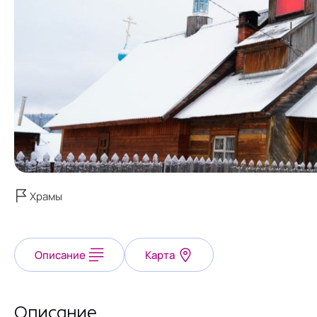
Храмы
Описание
Карта
Описание