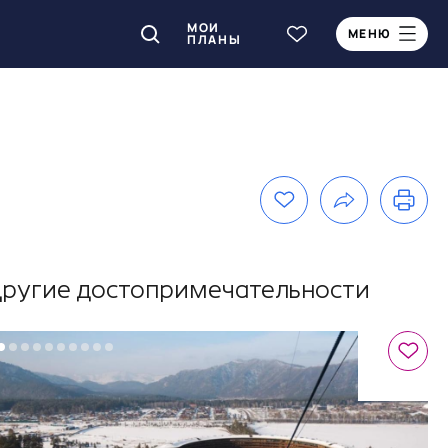
МОИ
МЕНЮ
ПЛАНЫ
ругие достопримечательности