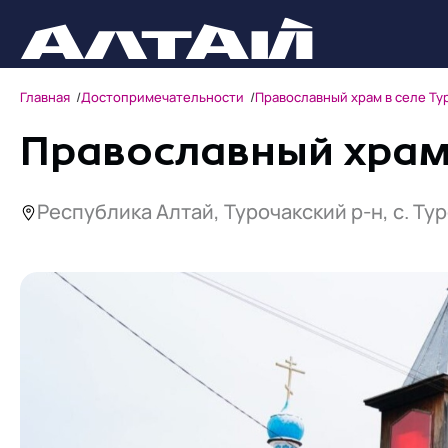
Главная
Достопримечательности
Православный храм в селе Ту
Православный храм 
Республика Алтай, Турочакский р-н, с. Туро