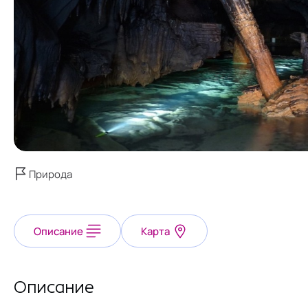
Природа
Описание
Карта
Описание