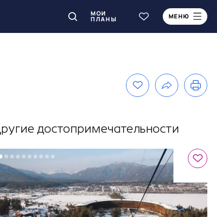
МОИ
МЕНЮ
ПЛАНЫ
ругие достопримечательности