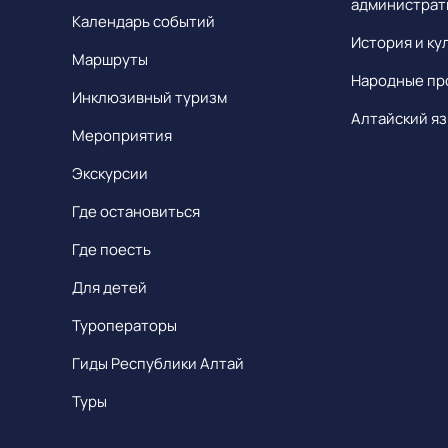
администрат
Календарь событий
История и ку
Маршруты
Народные пр
Инклюзивный туризм
Алтайский яз
Мероприятия
Экскурсии
Где остановиться
Где поесть
Для детей
Туроператоры
Гиды Республики Алтай
Туры