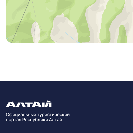
Официальный туристический
портал Республики Алтай