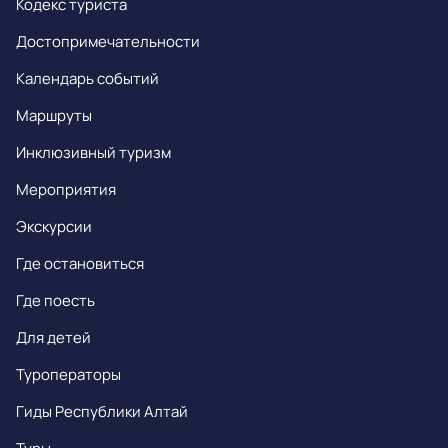
Кодекс туриста
Достопримечательности
Календарь событий
Маршруты
Инклюзивный туризм
Мероприятия
Экскурсии
Где остановиться
Где поесть
Для детей
Туроператоры
Гиды Республики Алтай