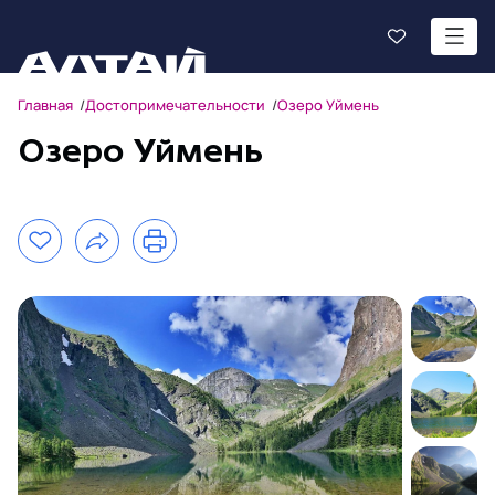
Главная
Достопримечательности
Озеро Уймень
Озеро Уймень