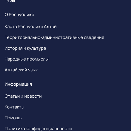
Туры
О Республике
Карта Республики Алтай
Территориально-административные сведения
История и культура
Народные промыслы
Алтайский язык
Информация
Статьи и новости
Контакты
Помощь
Политика конфиденциальности