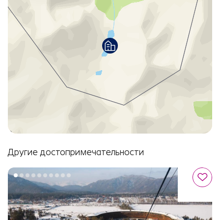
Другие достопримечательности