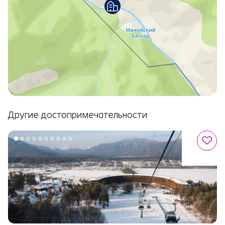
Другие достопримечательности