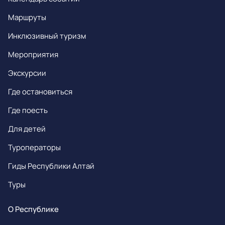
Маршруты
Инклюзивный туризм
Мероприятия
Экскурсии
Где остановиться
Где поесть
Для детей
Туроператоры
Гиды Республики Алтай
Туры
О Республике