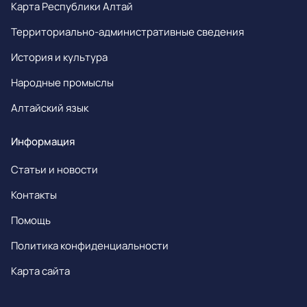
Карта Республики Алтай
Территориально-административные сведения
История и культура
Народные промыслы
Алтайский язык
Информация
Статьи и новости
Контакты
Помощь
Политика конфиденциальности
Карта сайта