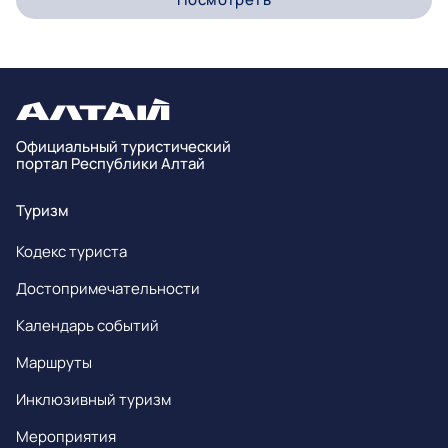
Официальный туристический
портал Республики Алтай
Туризм
Кодекс туриста
Достопримечательности
Календарь событий
Маршруты
Инклюзивный туризм
Мероприятия