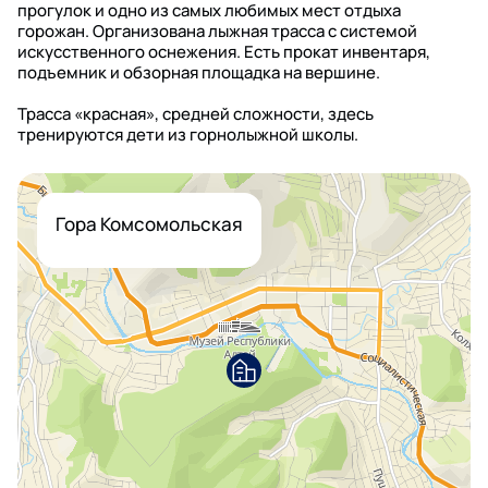
прогулок и одно из самых любимых мест отдыха
горожан. Организована лыжная трасса с системой
искусственного оснежения. Есть прокат инвентаря,
подъемник и обзорная площадка на вершине.
Трасса «красная», средней сложности, здесь
тренируются дети из горнолыжной школы.
Гора Комсомольская