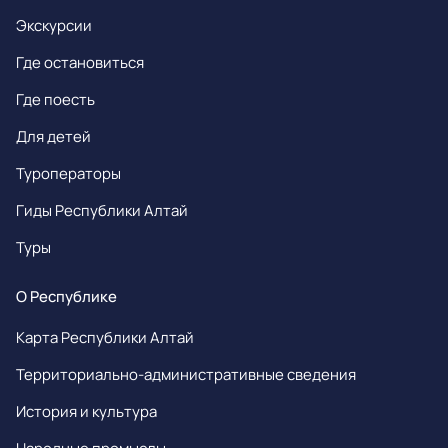
Экскурсии
Где остановиться
Где поесть
Для детей
Туроператоры
Гиды Республики Алтай
Туры
О Республике
Карта Республики Алтай
Территориально-административные сведения
История и культура