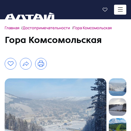
Главная
Достопримечательности
Гора Комсомольская
Гора Комсомольская