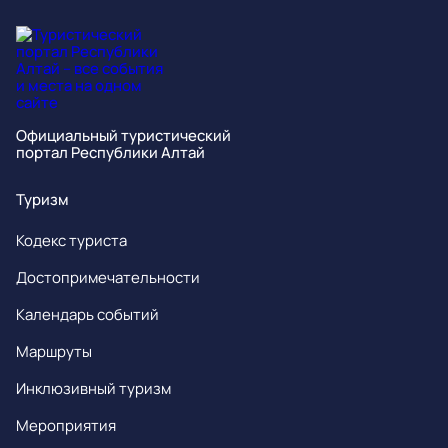
Официальный туристический
портал Республики Алтай
Туризм
Кодекс туриста
Достопримечательности
Календарь событий
Маршруты
Инклюзивный туризм
Мероприятия