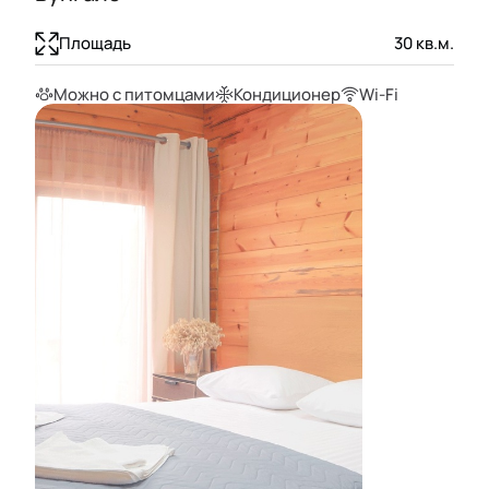
Площадь
30
кв.м.
Можно с питомцами
Кондиционер
Wi-Fi