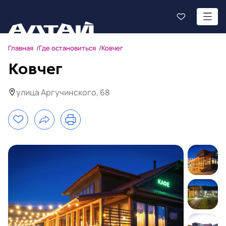
Главная
Где остановиться
Ковчег
Ковчег
улица Аргучинского, 68