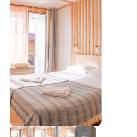
4
Фото