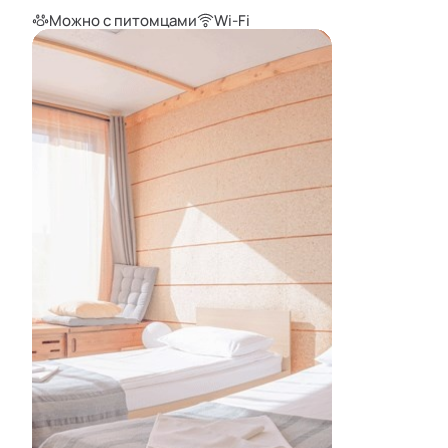
Можно с питомцами
Wi-Fi