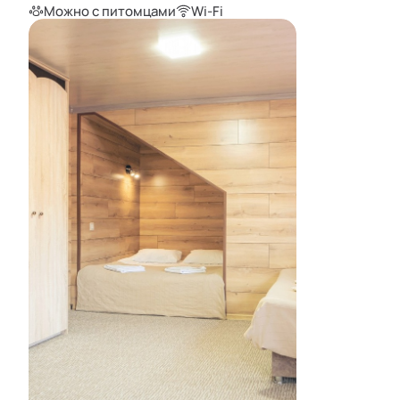
Можно с питомцами
Wi-Fi