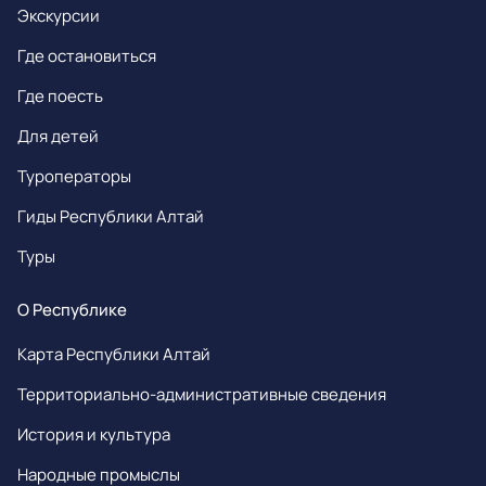
Экскурсии
Где остановиться
Где поесть
Для детей
Туроператоры
Гиды Республики Алтай
Туры
О Республике
Карта Республики Алтай
Территориально-административные сведения
История и культура
Народные промыслы