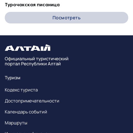
Турочакская писаница
Посмотреть
Официальный туристический
портал Республики Алтай
Туризм
Кодекс туриста
Достопримечательности
Календарь событий
Маршруты