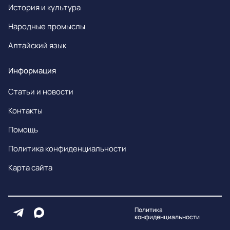
История и культура
Народные промыслы
Алтайский язык
Информация
Статьи и новости
Контакты
Помощь
Политика конфиденциальности
Карта сайта
Политика
конфиденциальности