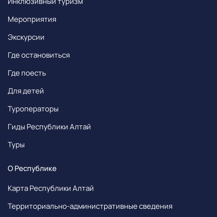
Инклюзивный туризм
Мероприятия
Экскурсии
Где остановиться
Где поесть
Для детей
Туроператоры
Гиды Республики Алтай
Туры
О Республике
Карта Республики Алтай
Территориально-административные сведения