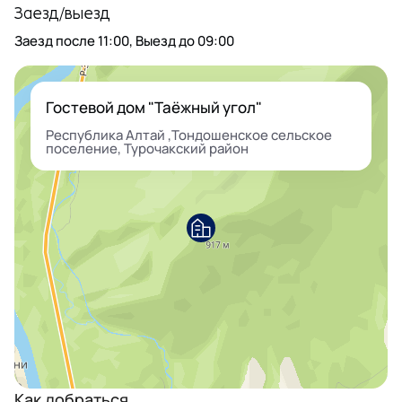
Заезд/выезд
Заезд после
11:00
, Выезд до
09:00
Гостевой дом "Таёжный угол"
Республика Алтай ,Тондошенское сельское
поселение, Турочакский район
Как добраться