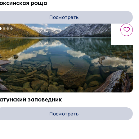
оксинская роща
Посмотреть
атунский заповедник
Посмотреть