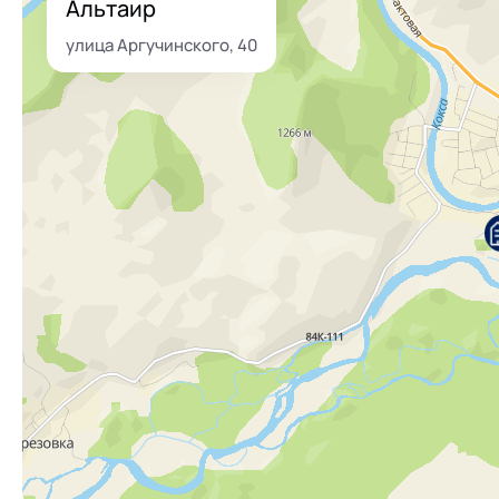
Альтаир
улица Аргучинского, 40