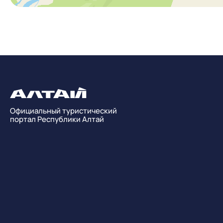
Официальный туристический
портал Республики Алтай