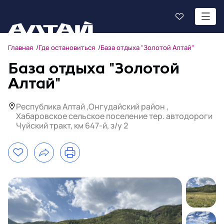
Главная
Где остановиться
База отдыха "Золотой Алтай"
База отдыха "Золотой
Алтай"
Республика Алтай ,Онгудайский район ,
Хабаровское сельское поселение тер. автодороги
Чуйский тракт, км 647-й, з/у 2