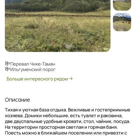
Перевал Чике-Таман
Ильгуменский порог
Больше интересного рядом
Описание
Тихая и уютная база отдыха. Вежливые и гостеприимные
хозяева. Домики небольшие, есть туалет и раковина,
две двуспальные удобные кровати, стол, чайник, посуда.
На территории просторная светлая и горячая баня.
Поесть можно в ближайшем поселении или привезти с