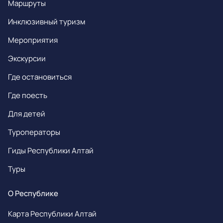
Маршруты
Инклюзивный туризм
Мероприятия
Экскурсии
Где остановиться
Где поесть
Для детей
Туроператоры
Гиды Республики Алтай
Туры
О Республике
Карта Республики Алтай