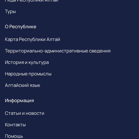
Туры
О Республике
Карта Республики Алтай
Территориально-административные сведения
История и культура
Народные промыслы
Алтайский язык
Информация
Статьи и новости
Контакты
Помощь