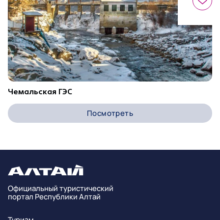
Чемальская ГЭС
Посмотреть
Официальный туристический
портал Республики Алтай
Туризм