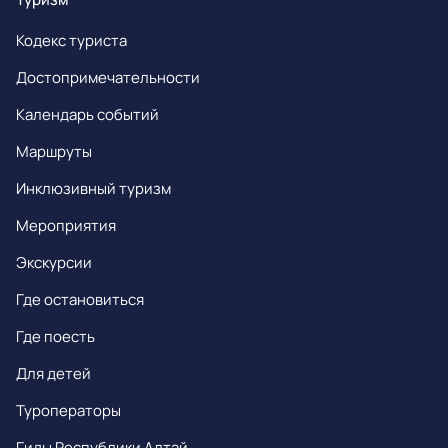
Кодекс туриста
Достопримечательности
Календарь событий
Маршруты
Инклюзивный туризм
Мероприятия
Экскурсии
Где остановиться
Где поесть
Для детей
Туроператоры
Гиды Республики Алтай