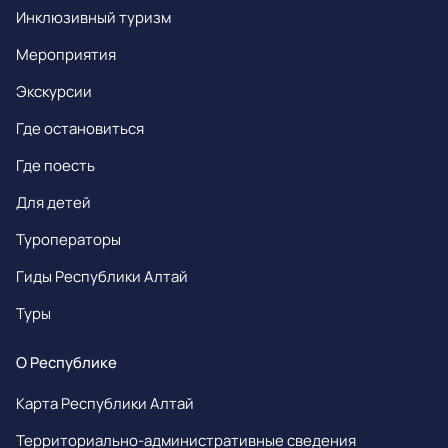
Инклюзивный туризм
Мероприятия
Экскурсии
Где остановиться
Где поесть
Для детей
Туроператоры
Гиды Республики Алтай
Туры
О Республике
Карта Республики Алтай
Территориально-административные сведения