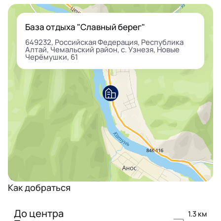
База отдыха "Славный берег"
649232, Российская Федерация, Республика
Алтай, Чемальский район, с. Узнезя, ​Новые
Черёмушки, 61
Как добраться
До центра
1.3 км