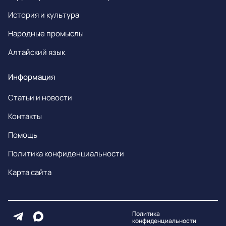
История и культура
Народные промыслы
Алтайский язык
Информация
Статьи и новости
Контакты
Помощь
Политика конфиденциальности
Карта сайта
Политика
конфиденциальности