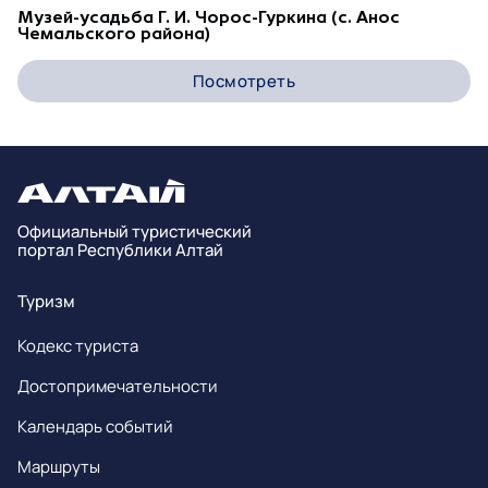
Музей-усадьба Г. И. Чорос-Гуркина (с. Анос
Чемальского района)
Посмотреть
Официальный туристический
портал Республики Алтай
Туризм
Кодекс туриста
Достопримечательности
Календарь событий
Маршруты