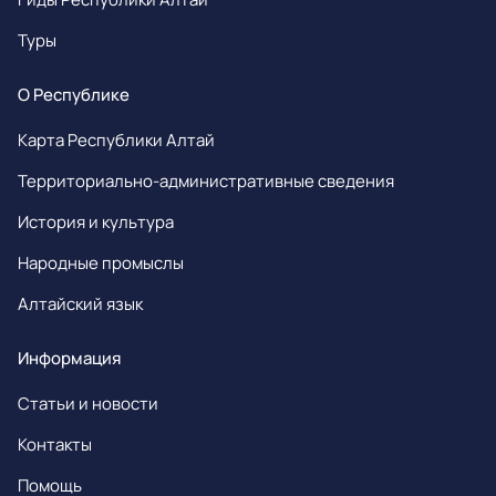
Туры
О Республике
Карта Республики Алтай
Территориально-административные сведения
История и культура
Народные промыслы
Алтайский язык
Информация
Статьи и новости
Контакты
Помощь