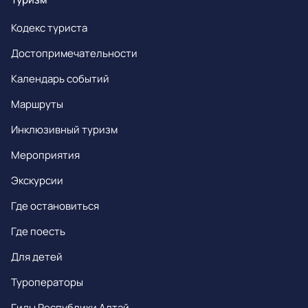
Кодекс туриста
Достопримечательности
Календарь событий
Маршруты
Инклюзивный туризм
Мероприятия
Экскурсии
Где остановиться
Где поесть
Для детей
Туроператоры
Гиды Республики Алтай