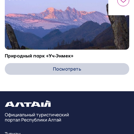
Природный парк «Уч-Энмек»
Посмотреть
Официальный туристический
портал Республики Алтай
Туризм