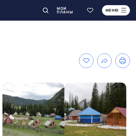
МОИ
МЕНЮ
ПЛАНЫ