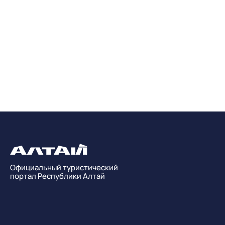
Официальный туристический
портал Республики Алтай