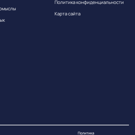
Политика конфиденциальности
омыслы
Карта сайта
ык
Политика