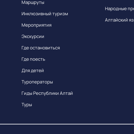
Маршруты
Народные пр
Инклюзивный туризм
Алтайский яз
Мероприятия
Экскурсии
Где остановиться
Где поесть
Для детей
Туроператоры
Гиды Республики Алтай
Туры