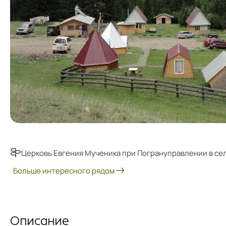
Церковь Евгения Мученика при Погрануправлении в се
Больше интересного рядом
Описание