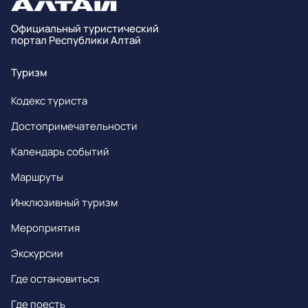
Официальный туристический
портал Республики Алтай
Туризм
Кодекс туриста
Достопримечательности
Календарь событий
Маршруты
Инклюзивный туризм
Мероприятия
Экскурсии
Где остановиться
Где поесть