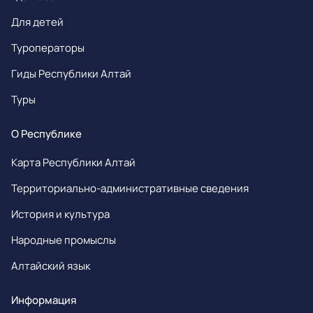
Для детей
Туроператоры
Гиды Республики Алтай
Туры
О Республике
Карта Республики Алтай
Территориально-административные сведения
История и культура
Народные промыслы
Алтайский язык
Информация