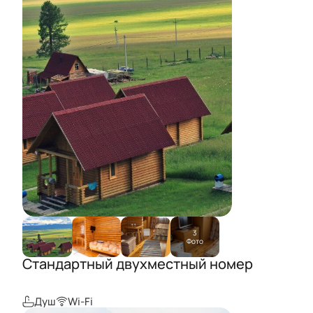
3
Фото
Стандартный двухместный номер
Душ
Wi-Fi