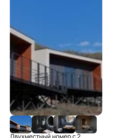
1
Фото
Двухместный номер с 2