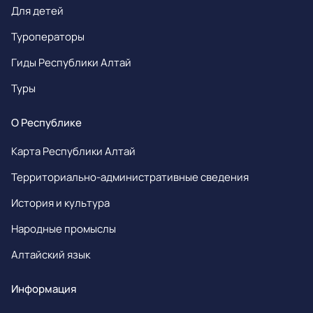
Для детей
Туроператоры
Гиды Республики Алтай
Туры
О Республике
Карта Республики Алтай
Территориально-административные сведения
История и культура
Народные промыслы
Алтайский язык
Информация