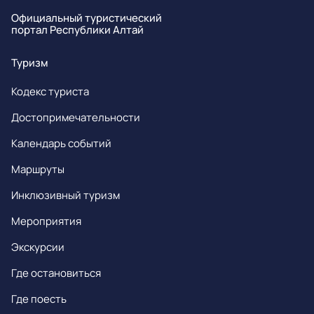
Официальный туристический
портал Республики Алтай
Туризм
Кодекс туриста
Достопримечательности
Календарь событий
Маршруты
Инклюзивный туризм
Мероприятия
Экскурсии
Где остановиться
Где поесть