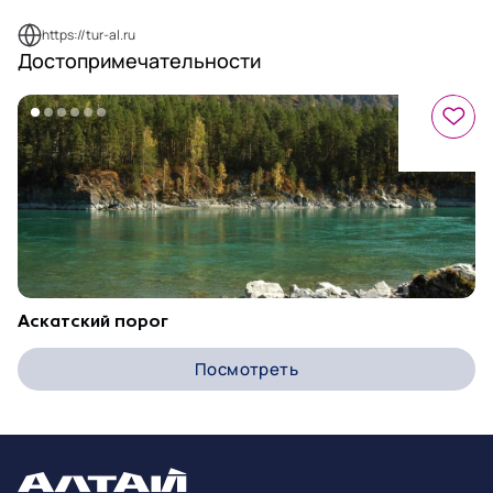
https://tur-al.ru
Достопримечательности
Аскатский порог
Посмотреть