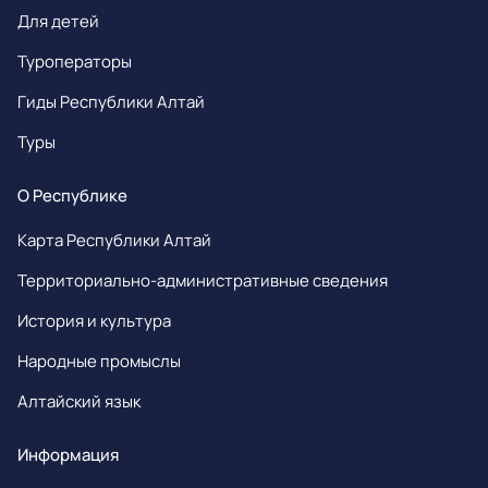
Для детей
Туроператоры
Гиды Республики Алтай
Туры
О Республике
Карта Республики Алтай
Территориально-административные сведения
История и культура
Народные промыслы
Алтайский язык
Информация