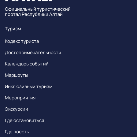
Официальный туристический
портал Республики Алтай
Туризм
Кодекс туриста
Достопримечательности
Календарь событий
Маршруты
Инклюзивный туризм
Мероприятия
Экскурсии
Где остановиться
Где поесть