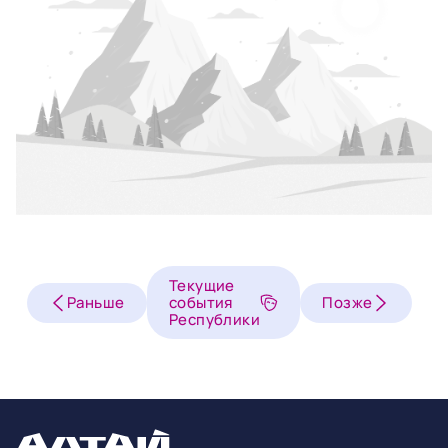
Текущие
Раньше
события
Позже
Республики