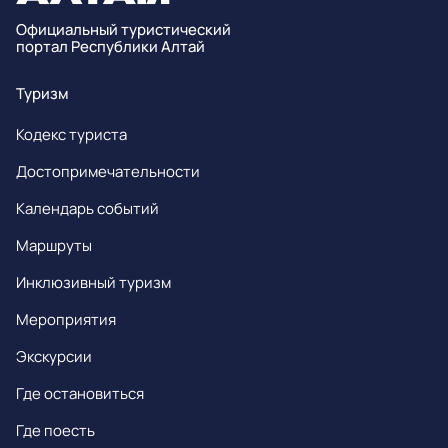
Официальный туристический
портал Республики Алтай
Туризм
Кодекс туриста
Достопримечательности
Календарь событий
Маршруты
Инклюзивный туризм
Мероприятия
Экскурсии
Где остановиться
Где поесть