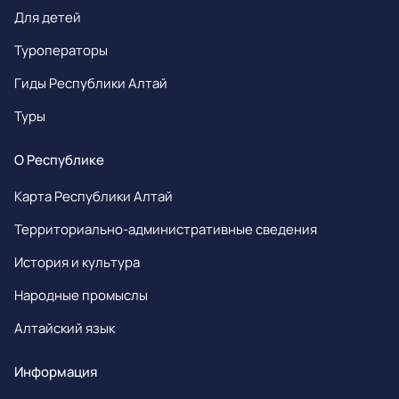
Для детей
Туроператоры
Гиды Республики Алтай
Туры
О Республике
Карта Республики Алтай
Территориально-административные сведения
История и культура
Народные промыслы
Алтайский язык
Информация