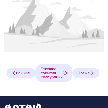
Текущие
Раньше
события
Позже
Республики