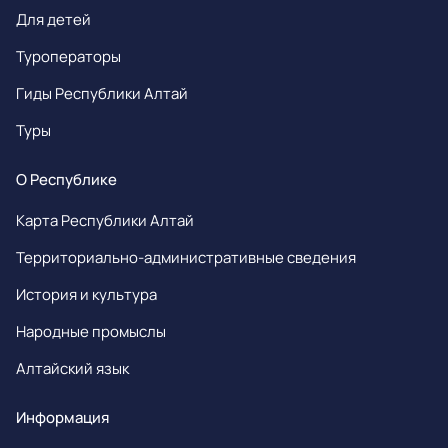
Для детей
Туроператоры
Гиды Республики Алтай
Туры
О Республике
Карта Республики Алтай
Территориально-административные сведения
История и культура
Народные промыслы
Алтайский язык
Информация