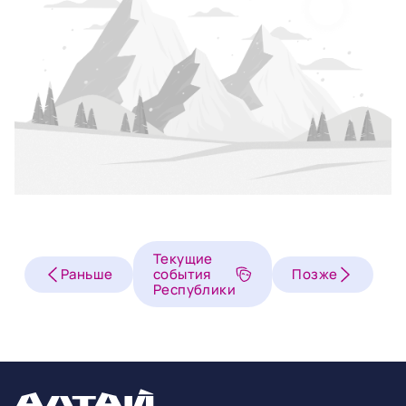
Текущие
Раньше
события
Позже
Республики