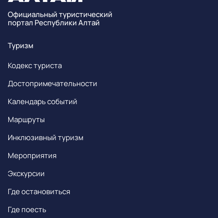
Официальный туристический
портал Республики Алтай
Туризм
Кодекс туриста
Достопримечательности
Календарь событий
Маршруты
Инклюзивный туризм
Мероприятия
Экскурсии
Где остановиться
Где поесть