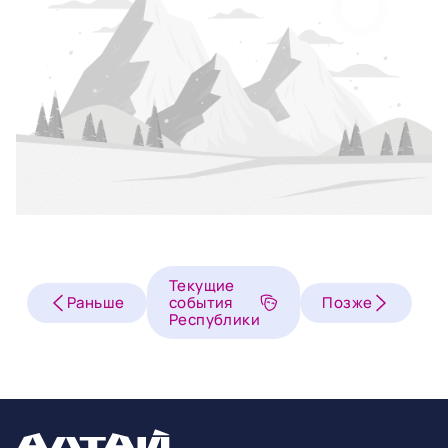
Текущие
Раньше
события
Позже
Республики