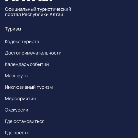
Официальный туристический
портал Республики Алтай
Туризм
Кодекс туриста
Достопримечательности
Календарь событий
Маршруты
Инклюзивный туризм
Мероприятия
Экскурсии
Где остановиться
Где поесть