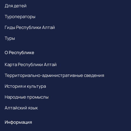
Для детей
Туроператоры
Гиды Республики Алтай
Туры
О Республике
Карта Республики Алтай
Территориально-административные сведения
История и культура
Народные промыслы
Алтайский язык
Информация