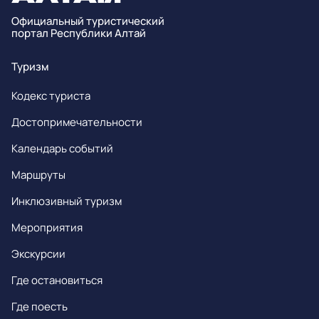
Официальный туристический
портал Республики Алтай
Туризм
Кодекс туриста
Достопримечательности
Календарь событий
Маршруты
Инклюзивный туризм
Мероприятия
Экскурсии
Где остановиться
Где поесть