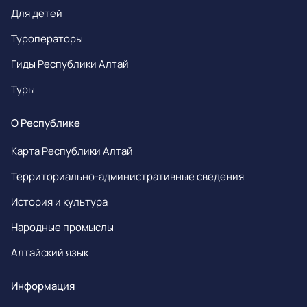
Для детей
Туроператоры
Гиды Республики Алтай
Туры
О Республике
Карта Республики Алтай
Территориально-административные сведения
История и культура
Народные промыслы
Алтайский язык
Информация