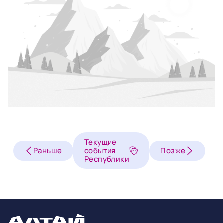
Текущие
Раньше
события
Позже
Республики