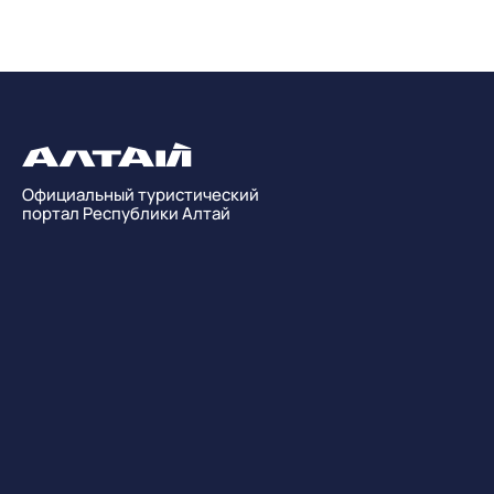
Официальный туристический
портал Республики Алтай