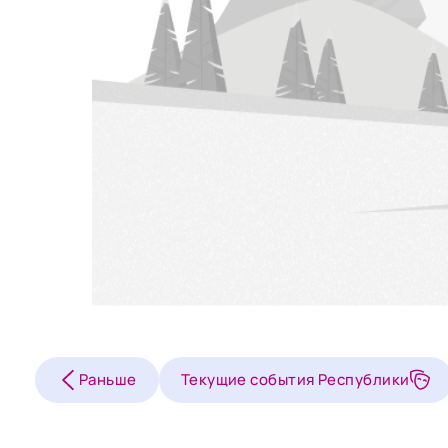
Раньше
Текущие события Республики