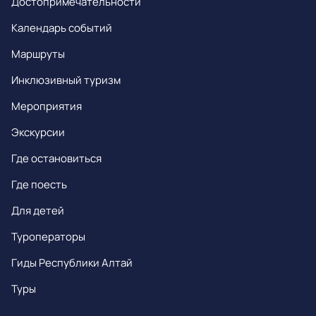
Достопримечательности
Календарь событий
Маршруты
Инклюзивный туризм
Мероприятия
Экскурсии
Где остановиться
Где поесть
Для детей
Туроператоры
Гиды Республики Алтай
Туры