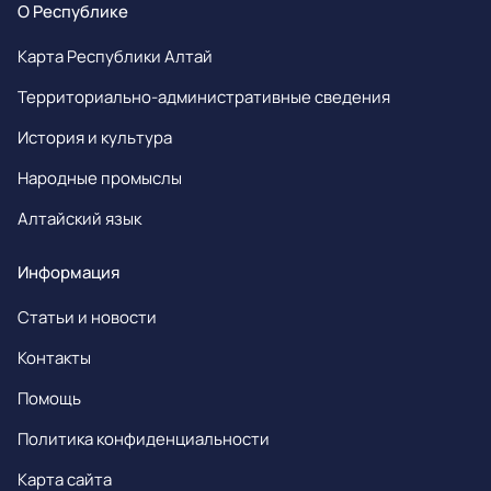
О Республике
Карта Республики Алтай
Территориально-административные сведения
История и культура
Народные промыслы
Алтайский язык
Информация
Статьи и новости
Контакты
Помощь
Политика конфиденциальности
Карта сайта