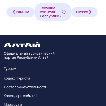
Текущие
Раньше
события
Позже
Республики
Официальный туристический
портал Республики Алтай
Туризм
Кодекс туриста
Достопримечательности
Календарь событий
Маршруты