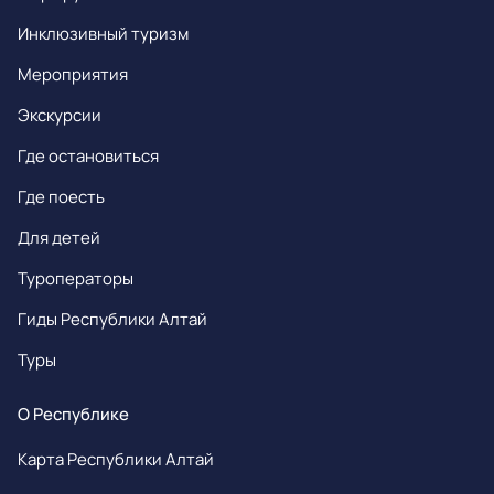
Инклюзивный туризм
Мероприятия
Экскурсии
Где остановиться
Где поесть
Для детей
Туроператоры
Гиды Республики Алтай
Туры
О Республике
Карта Республики Алтай