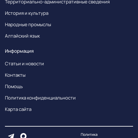
Территориально-административные сведения
История и культура
Народные промыслы
Алтайский язык
Информация
Статьи и новости
Контакты
Помощь
Политика конфиденциальности
Карта сайта
Политика