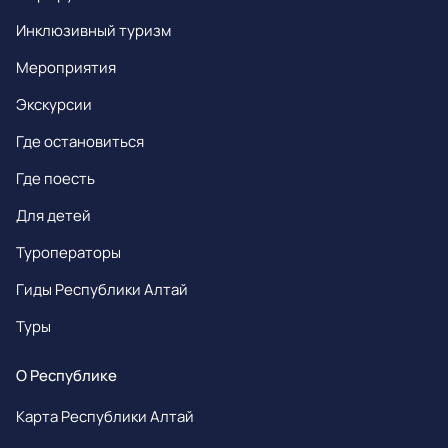
Инклюзивный туризм
Мероприятия
Экскурсии
Где остановиться
Где поесть
Для детей
Туроператоры
Гиды Республики Алтай
Туры
О Республике
Карта Республики Алтай