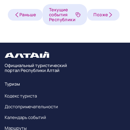
Текущие
Раньше
события
Позже
Республики
Официальный туристический
портал Республики Алтай
Туризм
Кодекс туриста
Достопримечательности
Календарь событий
Маршруты