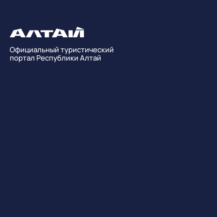
Официальный туристический
портал Республики Алтай