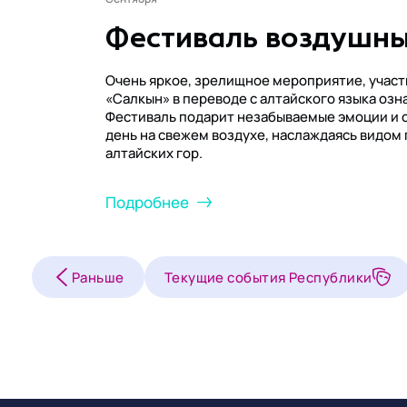
Фестиваль воздушны
Очень яркое, зрелищное мероприятие, участ
«Салкын» в переводе с алтайского языка озн
Фестиваль подарит незабываемые эмоции и 
день на свежем воздухе, наслаждаясь видом
алтайских гор.
Подробнее
Раньше
Текущие события Республики