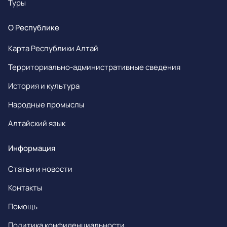
Туры
О Республике
Карта Республики Алтай
Территориально-административные сведения
История и культура
Народные промыслы
Алтайский язык
Информация
Статьи и новости
Контакты
Помощь
Политика конфиденциальности