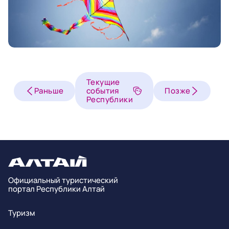
Текущие
Раньше
события
Позже
Республики
Официальный туристический
портал Республики Алтай
Туризм