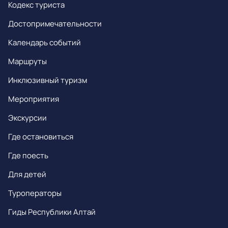
Кодекс туриста
Достопримечательности
Календарь событий
Маршруты
Инклюзивный туризм
Мероприятия
Экскурсии
Где остановиться
Где поесть
Для детей
Туроператоры
Гиды Республики Алтай