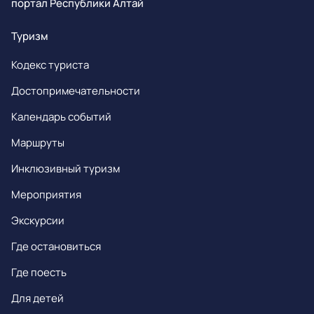
портал Республики Алтай
Туризм
Кодекс туриста
Достопримечательности
Календарь событий
Маршруты
Инклюзивный туризм
Мероприятия
Экскурсии
Где остановиться
Где поесть
Для детей