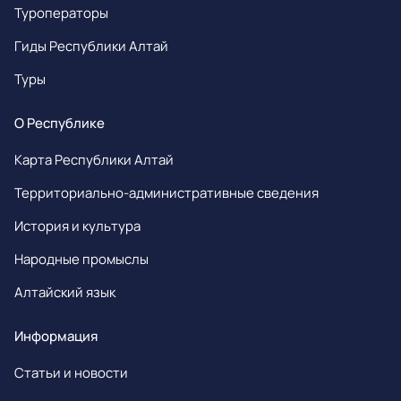
Туроператоры
Гиды Республики Алтай
Туры
О Республике
Карта Республики Алтай
Территориально-административные сведения
История и культура
Народные промыслы
Алтайский язык
Информация
Статьи и новости