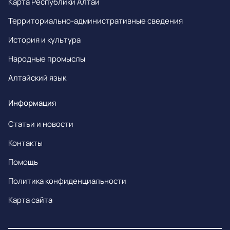
Карта Республики Алтай
Территориально-административные сведения
История и культура
Народные промыслы
Алтайский язык
Информация
Статьи и новости
Контакты
Помощь
Политика конфиденциальности
Карта сайта