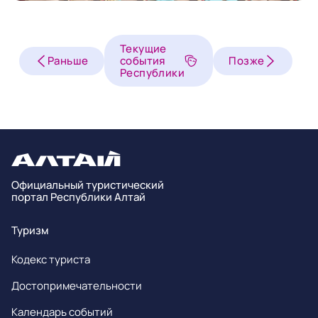
Текущие
Раньше
события
Позже
Республики
Официальный туристический
портал Республики Алтай
Туризм
Кодекс туриста
Достопримечательности
Календарь событий