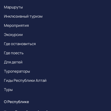
Маршруты
Инклюзивный туризм
Мероприятия
Экскурсии
Где остановиться
Где поесть
Для детей
Туроператоры
Гиды Республики Алтай
Туры
О Республике