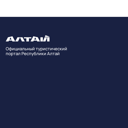
Официальный туристический
портал Республики Алтай