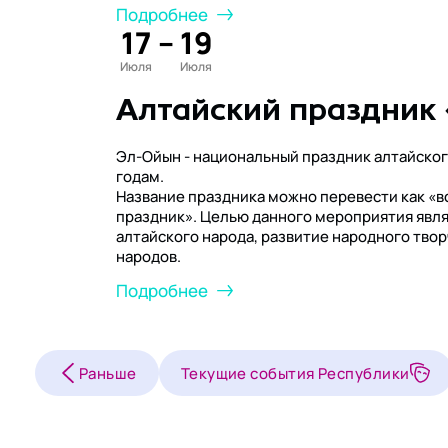
Подробнее
17
–
19
Июля
Июля
Алтайский праздник
Эл-Ойын - национальный праздник алтайског
годам.
Название праздника можно перевести как «
праздник». Целью данного мероприятия явля
алтайского народа, развитие народного тво
народов.
Подробнее
Раньше
Текущие события Республики