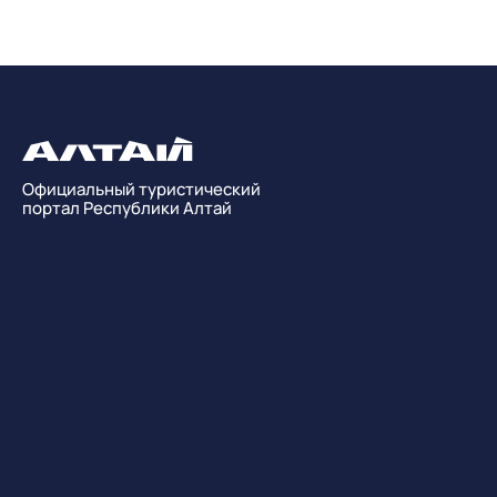
Официальный туристический
портал Республики Алтай