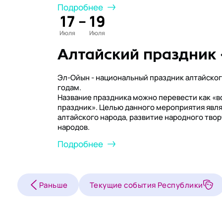
Подробнее
17
–
19
Июля
Июля
Алтайский праздник
Эл-Ойын - национальный праздник алтайског
годам.
Название праздника можно перевести как «
праздник». Целью данного мероприятия явля
алтайского народа, развитие народного тво
народов.
Подробнее
Раньше
Текущие события Республики