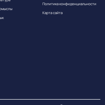
Политика конфиденциальности
омыслы
Карта сайта
ык