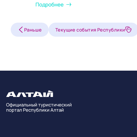
Подробнее
Раньше
Текущие события Республики
Официальный туристический
портал Республики Алтай