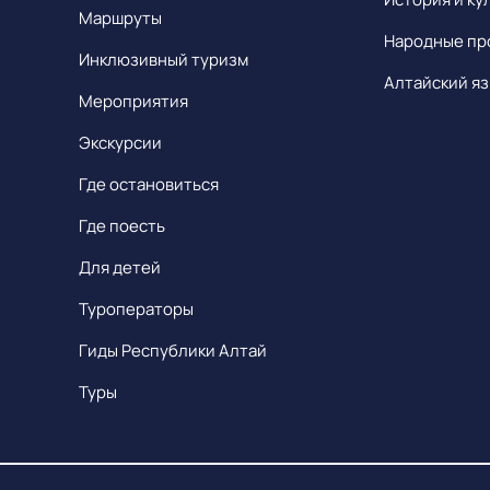
Маршруты
Народные пр
Инклюзивный туризм
Алтайский яз
Мероприятия
Экскурсии
Где остановиться
Где поесть
Для детей
Туроператоры
Гиды Республики Алтай
Туры