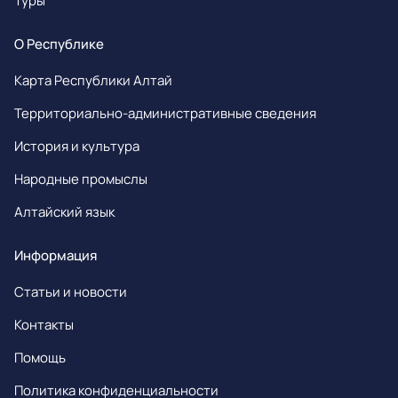
Туры
О Республике
Карта Республики Алтай
Территориально-административные сведения
История и культура
Народные промыслы
Алтайский язык
Информация
Статьи и новости
Контакты
Помощь
Политика конфиденциальности