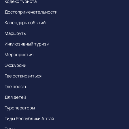
Кодекс туриста
Достопримечательности
Календарь событий
Маршруты
Инклюзивный туризм
Мероприятия
Экскурсии
Где остановиться
Где поесть
Для детей
Туроператоры
Гиды Республики Алтай