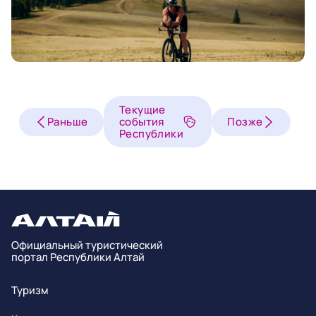
Текущие
Раньше
события
Позже
Республики
Официальный туристический
портал Республики Алтай
Туризм