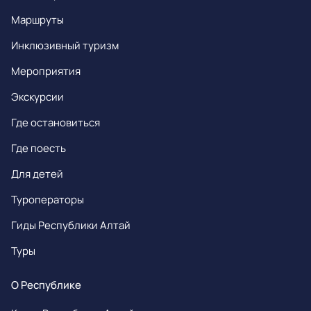
Маршруты
Инклюзивный туризм
Мероприятия
Экскурсии
Где остановиться
Где поесть
Для детей
Туроператоры
Гиды Республики Алтай
Туры
О Республике