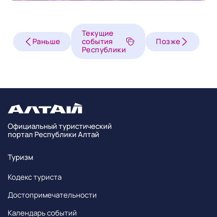
Текущие
Раньше
события
Позже
Республики
Официальный туристический
портал Республики Алтай
Туризм
Кодекс туриста
Достопримечательности
Календарь событий